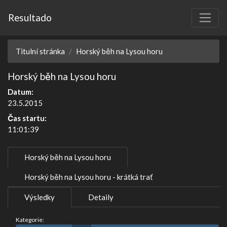
Resultado
Titulní stránka
Horský běh na Lysou horu
Horský běh na Lysou horu
Datum:
23.5.2015
Čas startu:
11:01:39
Horský běh na Lysou horu
Horský běh na Lysou horu - krátká trať
Výsledky
Detaily
Kategorie: