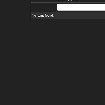
No items found.