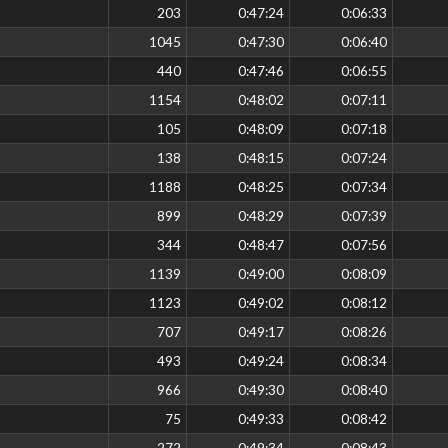
203
0:47:24
0:06:33
1045
0:47:30
0:06:40
440
0:47:46
0:06:55
1154
0:48:02
0:07:11
105
0:48:09
0:07:18
138
0:48:15
0:07:24
1188
0:48:25
0:07:34
899
0:48:29
0:07:39
344
0:48:47
0:07:56
1139
0:49:00
0:08:09
1123
0:49:02
0:08:12
707
0:49:17
0:08:26
493
0:49:24
0:08:34
966
0:49:30
0:08:40
75
0:49:33
0:08:42
272
0:49:34
0:08:43