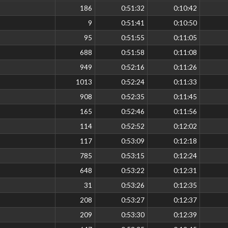
186
0:51:32
0:10:42
9
0:51:41
0:10:50
95
0:51:55
0:11:05
688
0:51:58
0:11:08
949
0:52:16
0:11:26
1013
0:52:24
0:11:33
908
0:52:35
0:11:45
165
0:52:46
0:11:56
114
0:52:52
0:12:02
117
0:53:09
0:12:18
785
0:53:15
0:12:24
648
0:53:22
0:12:31
31
0:53:26
0:12:35
208
0:53:27
0:12:37
209
0:53:30
0:12:39