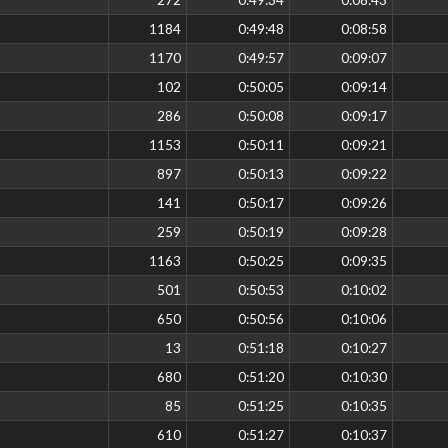
1184
0:49:48
0:08:58
1170
0:49:57
0:09:07
102
0:50:05
0:09:14
286
0:50:08
0:09:17
1153
0:50:11
0:09:21
897
0:50:13
0:09:22
141
0:50:17
0:09:26
259
0:50:19
0:09:28
1163
0:50:25
0:09:35
501
0:50:53
0:10:02
650
0:50:56
0:10:06
13
0:51:18
0:10:27
680
0:51:20
0:10:30
85
0:51:25
0:10:35
610
0:51:27
0:10:37