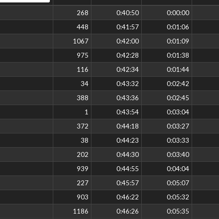
268
0:40:50
0:00:00
448
0:41:57
0:01:06
1067
0:42:00
0:01:09
975
0:42:28
0:01:38
116
0:42:34
0:01:44
34
0:43:32
0:02:42
388
0:43:36
0:02:45
1
0:43:54
0:03:04
372
0:44:18
0:03:27
38
0:44:23
0:03:33
202
0:44:30
0:03:40
939
0:44:55
0:04:04
227
0:45:57
0:05:07
903
0:46:22
0:05:32
1186
0:46:26
0:05:35