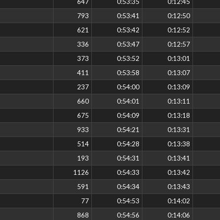
647
0:53:35
0:12:45
793
0:53:41
0:12:50
621
0:53:42
0:12:52
336
0:53:47
0:12:57
373
0:53:52
0:13:01
411
0:53:58
0:13:07
237
0:54:00
0:13:09
660
0:54:01
0:13:11
675
0:54:09
0:13:18
933
0:54:21
0:13:31
514
0:54:28
0:13:38
193
0:54:31
0:13:41
1126
0:54:33
0:13:42
591
0:54:34
0:13:43
77
0:54:53
0:14:02
868
0:54:56
0:14:06