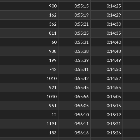
900
0:55:15
0:14:25
162
0:55:19
0:14:29
362
0:55:21
0:14:30
811
0:55:25
0:14:35
60
0:55:31
0:14:40
938
0:55:38
0:14:48
199
0:55:39
0:14:49
742
0:55:41
0:14:50
1010
0:55:42
0:14:52
921
0:55:45
0:14:55
1040
0:55:56
0:15:05
951
0:56:05
0:15:15
12
0:56:10
0:15:19
1191
0:56:11
0:15:21
183
0:56:16
0:15:26