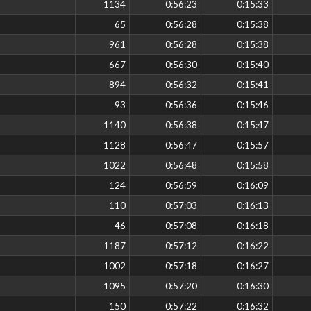
1134
0:56:23
0:15:33
65
0:56:28
0:15:38
961
0:56:28
0:15:38
667
0:56:30
0:15:40
894
0:56:32
0:15:41
93
0:56:36
0:15:46
1140
0:56:38
0:15:47
1128
0:56:47
0:15:57
1022
0:56:48
0:15:58
124
0:56:59
0:16:09
110
0:57:03
0:16:13
46
0:57:08
0:16:18
1187
0:57:12
0:16:22
1002
0:57:18
0:16:27
1095
0:57:20
0:16:30
150
0:57:22
0:16:32