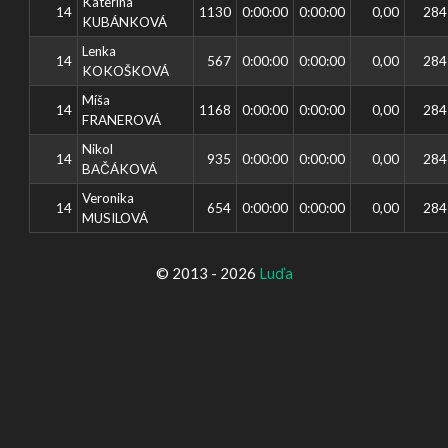
Kateřina
14
1130
0:00:00
0:00:00
0,00
284
KUBÁNKOVÁ
Lenka
14
567
0:00:00
0:00:00
0,00
284
KOKOŠKOVÁ
Míša
14
1168
0:00:00
0:00:00
0,00
284
FRANEROVÁ
Nikol
14
935
0:00:00
0:00:00
0,00
284
BAČÁKOVÁ
Veronika
14
654
0:00:00
0:00:00
0,00
284
MUSILOVÁ
© 2013 - 2026
Luďa