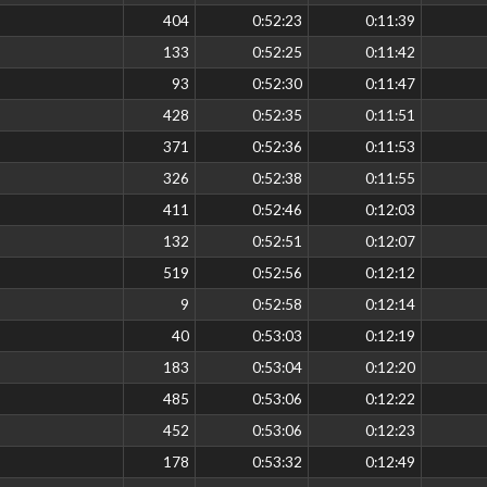
404
0:52:23
0:11:39
133
0:52:25
0:11:42
93
0:52:30
0:11:47
428
0:52:35
0:11:51
371
0:52:36
0:11:53
326
0:52:38
0:11:55
411
0:52:46
0:12:03
132
0:52:51
0:12:07
519
0:52:56
0:12:12
9
0:52:58
0:12:14
40
0:53:03
0:12:19
183
0:53:04
0:12:20
485
0:53:06
0:12:22
452
0:53:06
0:12:23
178
0:53:32
0:12:49