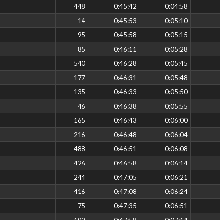
448
0:45:42
0:04:58
14
0:45:53
0:05:10
95
0:45:58
0:05:15
85
0:46:11
0:05:28
540
0:46:28
0:05:45
177
0:46:31
0:05:48
135
0:46:33
0:05:50
46
0:46:38
0:05:55
165
0:46:43
0:06:00
216
0:46:48
0:06:04
488
0:46:51
0:06:08
426
0:46:58
0:06:14
244
0:47:05
0:06:21
416
0:47:08
0:06:24
75
0:47:35
0:06:51
192
0:47:58
0:07:14