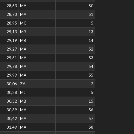
28,63
MA
50
28,73
MA
51
28,95
MC
5
29,13
MB
13
29,19
MB
14
29,27
MA
52
29,61
MA
53
29,78
MA
54
29,99
MA
55
30,06
ZA
2
30,28
MJ
5
30,32
MB
15
30,39
MA
56
30,42
MA
57
31,49
MA
58