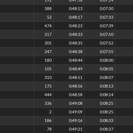
388
0:48:13
0:07:30
52
0:48:17
0:07:33
474
0:48:23
0:07:39
317
0:48:33
0:07:50
305
0:48:35
0:07:52
247
0:48:38
0:07:55
180
0:48:44
0:08:00
105
0:48:49
0:08:05
310
0:48:51
0:08:07
175
0:48:56
0:08:13
444
0:48:58
0:08:14
336
0:49:08
0:08:25
2
0:49:09
0:08:25
186
0:49:16
0:08:33
78
0:49:21
0:08:37