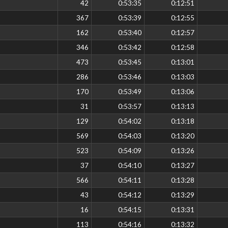
42
0:53:35
0:12:51
367
0:53:39
0:12:55
162
0:53:40
0:12:57
346
0:53:42
0:12:58
473
0:53:45
0:13:01
286
0:53:46
0:13:03
170
0:53:49
0:13:06
31
0:53:57
0:13:13
129
0:54:02
0:13:18
569
0:54:03
0:13:20
523
0:54:09
0:13:26
37
0:54:10
0:13:27
566
0:54:11
0:13:28
43
0:54:12
0:13:29
16
0:54:15
0:13:31
113
0:54:16
0:13:32