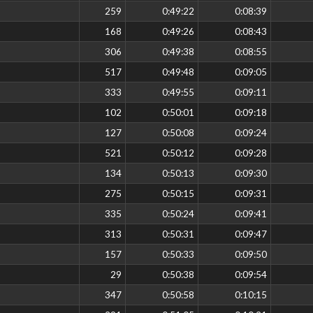
259
0:49:22
0:08:39
168
0:49:26
0:08:43
306
0:49:38
0:08:55
517
0:49:48
0:09:05
333
0:49:55
0:09:11
102
0:50:01
0:09:18
127
0:50:08
0:09:24
521
0:50:12
0:09:28
134
0:50:13
0:09:30
275
0:50:15
0:09:31
335
0:50:24
0:09:41
313
0:50:31
0:09:47
157
0:50:33
0:09:50
29
0:50:38
0:09:54
347
0:50:58
0:10:15