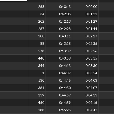
268
0:40:43
0:00:00
34
0:42:05
0:01:21
202
0:42:13
0:01:29
287
0:42:28
0:01:44
300
0:43:11
0:02:27
88
0:43:18
0:02:35
578
0:43:39
0:02:56
440
0:43:58
0:03:15
344
0:44:13
0:03:30
1
0:44:37
0:03:54
130
0:44:46
0:04:03
381
0:44:50
0:04:07
139
0:44:57
0:04:13
450
0:44:59
0:04:16
188
0:45:25
0:04:42